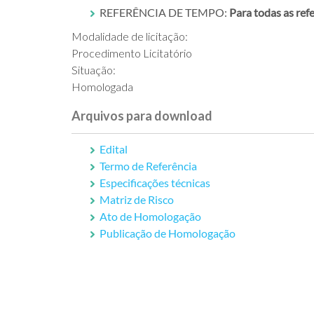
REFERÊNCIA DE TEMPO:
Para todas as ref
Modalidade de licitação:
Procedimento Licitatório
Situação:
Homologada
Arquivos para download
Edital
Termo de Referência
Especificações técnicas
Matriz de Risco
Ato de Homologação
Publicação de Homologação