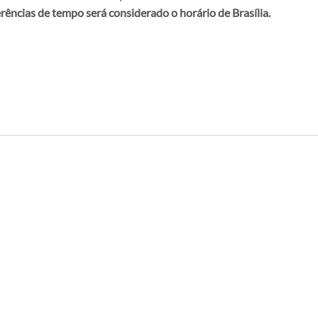
erências de tempo será considerado o horário de Brasília.