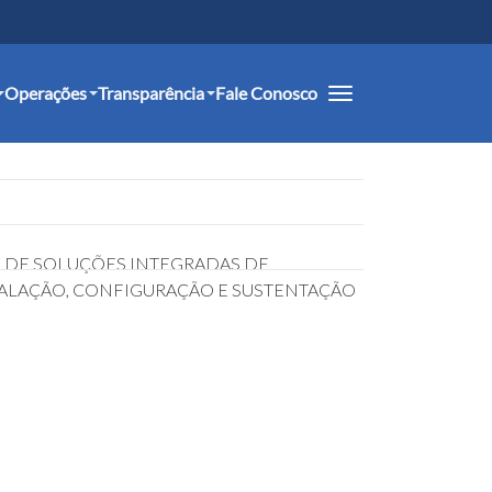
Operações
Transparência
Fale Conosco
 DE SOLUÇÕES INTEGRADAS DE
TALAÇÃO, CONFIGURAÇÃO E SUSTENTAÇÃO