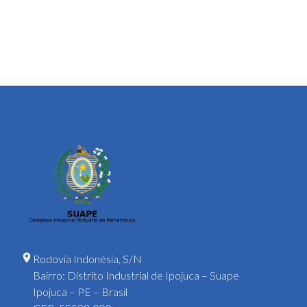
Rodovia Indonésia, S/N
Bairro: Distrito Industrial de Ipojuca – Suape
Ipojuca – PE – Brasil