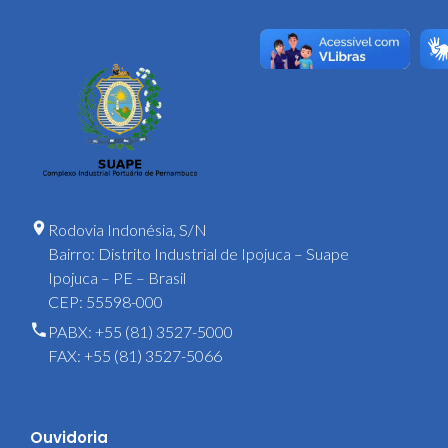
Rodovia Indonésia, S/N
Bairro: Distrito Industrial de Ipojuca – Suape
Ipojuca – PE – Brasil
CEP: 55598-000
PABX: +55 (81) 3527-5000
FAX: +55 (81) 3527-5066
Ouvidoria